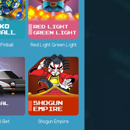
 Pinball
Red Light Green Light
al Bet
Shogun Empire