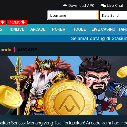
Download APK
Live Chat
O
PROMO
S
IDNLIVE
ARCADE
POKER
TOGEL
LIVE CASINO
TAN
Selamat datang di Stasiunplay - Situs game Online U
randa
ARCADE
akan Sensasi Menang yang Tak Terlupakan! Arcade kami hadir de