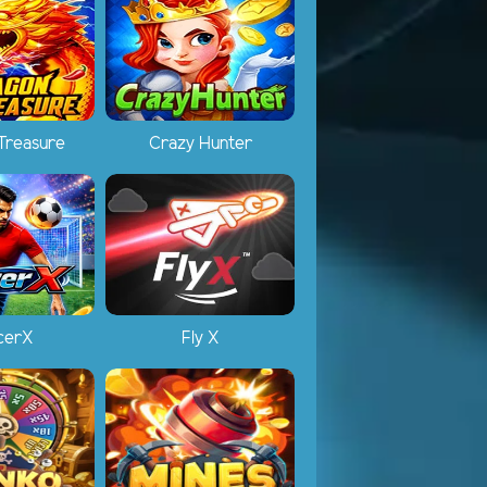
Treasure
Crazy Hunter
cerX
Fly X