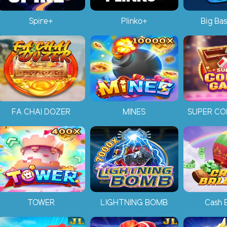
Spire+
Plinko+
Big Ba
FA CHAI DOZER
MINES
SUPER C
TOWER
LIGHTNING BOMB
Cash 