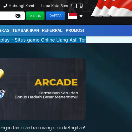
Hubungi Kami
Lupa Kata Sandi?
DAFTAR
GKAS
TEMBAK IKAN
REFERRAL
PROMOSI
ang Asli Terlengkap & Terpercaya di Indonesia! ✅ | Cashba
ngan tampilan baru yang bikin ketagihan!