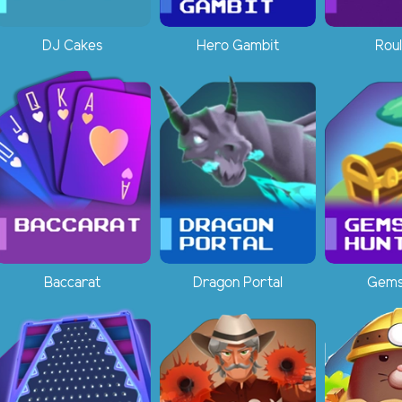
DJ Cakes
Hero Gambit
Rou
Baccarat
Dragon Portal
Gems