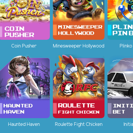
Coin Pusher
Minesweeper Hollywood
Plinko
Haunted Haven
Roulette Fight Chicken
Initi