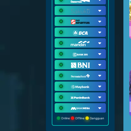
Online
Offline
Gangguan