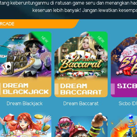
tang keberuntunganmu di ratusan game seru dan menangkan hadia
keseruan lebih banyak! Jangan lewatkan kesempat
RCADE
NEW
NEW
Dream Blackjack
Dream Baccarat
Sicbo I