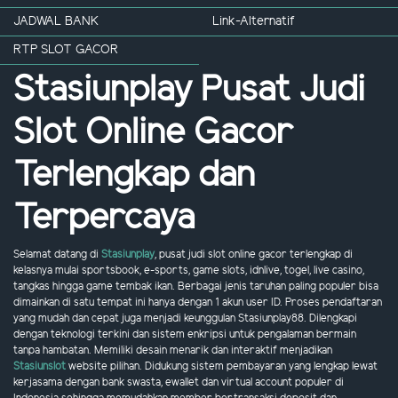
JADWAL BANK
Link-Alternatif
RTP SLOT GACOR
Stasiunplay Pusat Judi
Slot Online Gacor
Terlengkap dan
Terpercaya
Selamat datang di
Stasiunplay
, pusat judi slot online gacor terlengkap di
kelasnya mulai sportsbook, e-sports, game slots, idnlive, togel, live casino,
tangkas hingga game tembak ikan. Berbagai jenis taruhan paling populer bisa
dimainkan di satu tempat ini hanya dengan 1 akun user ID. Proses pendaftaran
yang mudah dan cepat juga menjadi keunggulan Stasiunplay88. Dilengkapi
dengan teknologi terkini dan sistem enkripsi untuk pengalaman bermain
tanpa hambatan. Memiliki desain menarik dan interaktif menjadikan
Stasiunslot
website pilihan. Didukung sistem pembayaran yang lengkap lewat
kerjasama dengan bank swasta, ewallet dan virtual account populer di