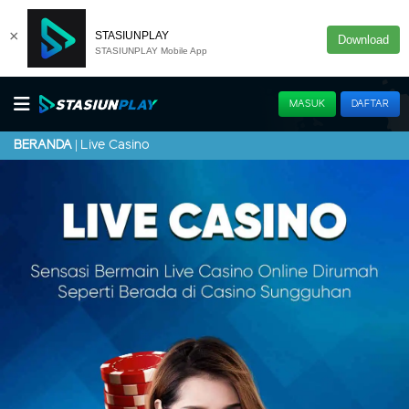
×
STASIUNPLAY
Download
STASIUNPLAY Mobile App
MASUK
DAFTAR
Live Casino
BERANDA